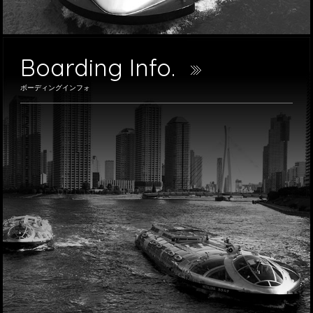
Boarding Info.
ボーディングインフォ