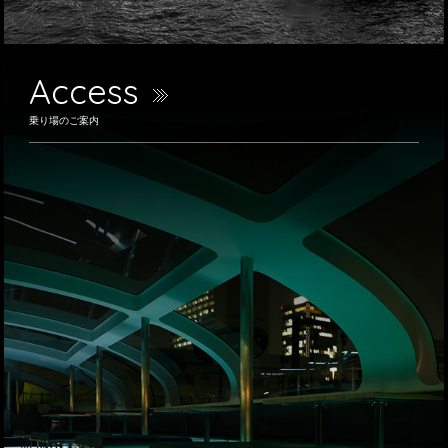
Access
乗り場のご案内