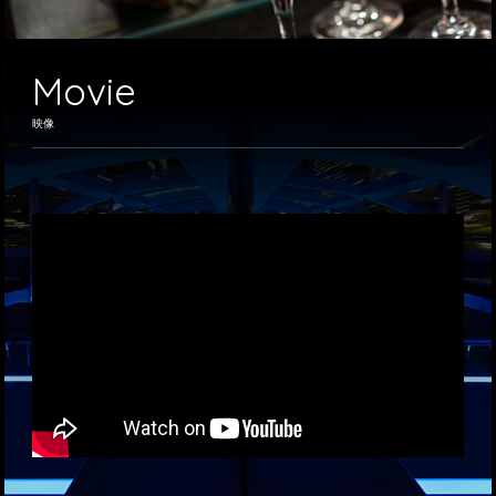
Movie
映像